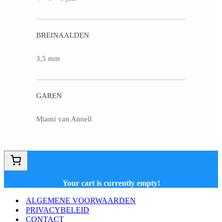
BREINAALDEN
3,5 mm
GAREN
Miami van Annell
Your cart is currently empty!
ALGEMENE VOORWAARDEN
PRIVACYBELEID
CONTACT